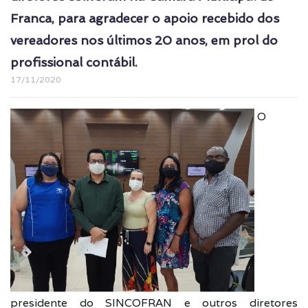
Franca, para agradecer o apoio recebido dos
vereadores nos últimos 20 anos, em prol do
profissional contábil.
17/11/2020
O
presidente do SINCOFRAN e outros diretores