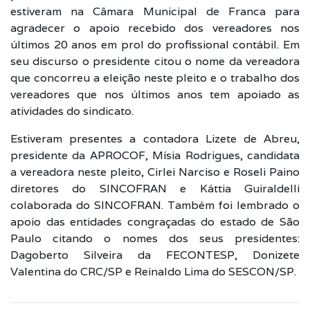
estiveram na Câmara Municipal de Franca para
agradecer o apoio recebido dos vereadores nos
últimos 20 anos em prol do profissional contábil. Em
seu discurso o presidente citou o nome da vereadora
que concorreu a eleição neste pleito e o trabalho dos
vereadores que nos últimos anos tem apoiado as
atividades do sindicato.
Estiveram presentes a contadora Lizete de Abreu,
presidente da APROCOF, Mísia Rodrigues, candidata
a vereadora neste pleito, Cirlei Narciso e Roseli Paino
diretores do SINCOFRAN e Káttia Guiraldelli
colaborada do SINCOFRAN. Também foi lembrado o
apoio das entidades congraçadas do estado de São
Paulo citando o nomes dos seus presidentes:
Dagoberto Silveira da FECONTESP, Donizete
Valentina do CRC/SP e Reinaldo Lima do SESCON/SP.