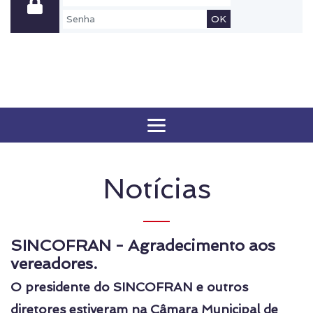
OK
Notícias
SINCOFRAN - Agradecimento aos
vereadores.
O presidente do SINCOFRAN e outros
diretores estiveram na Câmara Municipal de