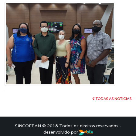
TODAS AS NOTÍCIAS
SINCOFRAN © 2018 Todos os direitos reservados -
desenvolvido por