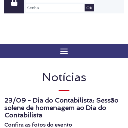
OK
Notícias
23/09 - Dia do Contabilista: Sessão
solene de homenagem ao Dia do
Contabilista
Confira as fotos do evento