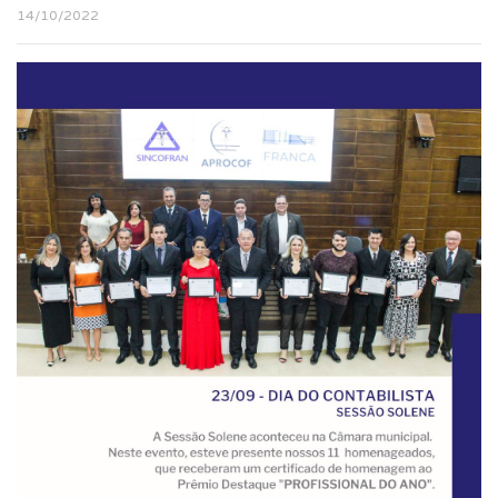
14/10/2022