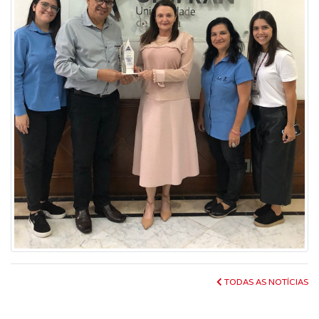
TODAS AS NOTÍCIAS