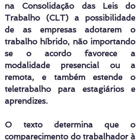
na Consolidação das Leis do
Trabalho (CLT) a possibilidade
de as empresas adotarem o
trabalho híbrido, não importando
se o acordo favorece a
modalidade presencial ou a
remota, e também estende o
teletrabalho para estagiários e
aprendizes.
O texto determina que o
comparecimento do trabalhador à