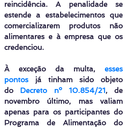
reincidência. A penalidade se
estende a estabelecimentos que
comercializarem produtos não
alimentares e à empresa que os
credenciou.
À exceção da multa,
esses
pontos
já tinham sido objeto
do
Decreto nº 10.854/21
, de
novembro último, mas valiam
apenas para os participantes do
Programa de Alimentação do