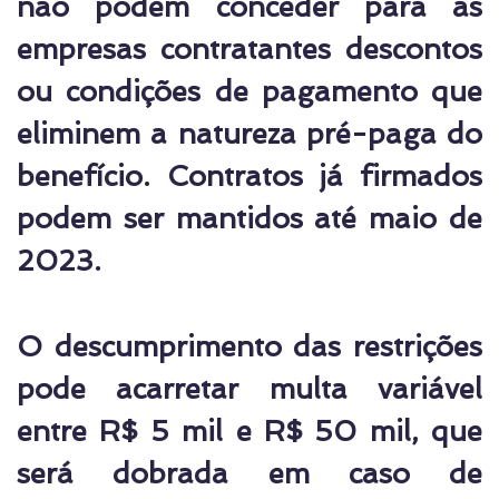
não podem conceder para as
empresas contratantes descontos
ou condições de pagamento que
eliminem a natureza pré-paga do
benefício. Contratos já firmados
podem ser mantidos até maio de
2023.
O descumprimento das restrições
pode acarretar multa variável
entre R$ 5 mil e R$ 50 mil, que
será dobrada em caso de