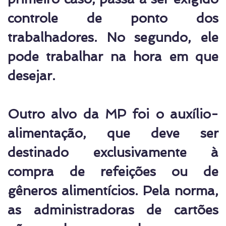
controle de ponto dos
trabalhadores. No segundo, ele
pode trabalhar na hora em que
desejar.
Outro alvo da MP foi o auxílio-
alimentação, que deve ser
destinado exclusivamente à
compra de refeições ou de
gêneros alimentícios. Pela norma,
as administradoras de cartões