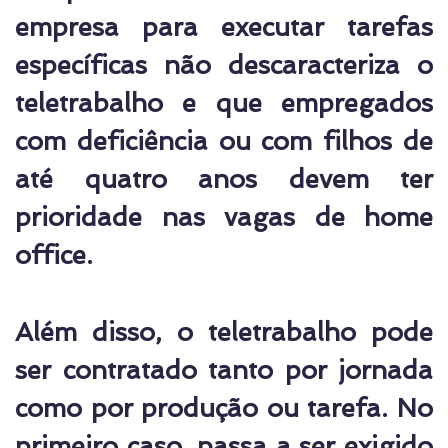
empresa para executar tarefas
específicas não descaracteriza o
teletrabalho e que empregados
com deficiência ou com filhos de
até quatro anos devem ter
prioridade nas vagas de home
office.
Além disso, o teletrabalho pode
ser contratado tanto por jornada
como por produção ou tarefa. No
primeiro caso, passa a ser exigido