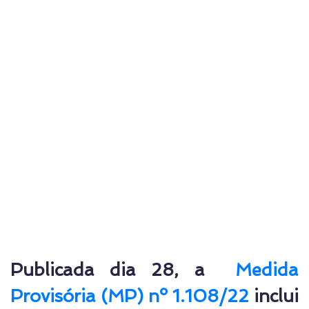
Publicada dia 28, a
Medida
Provisória (MP) nº 1.108/22
inclui