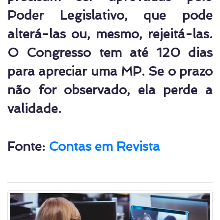
Poder Legislativo, que pode
alterá-las ou, mesmo, rejeitá-las.
O Congresso tem até 120 dias
para apreciar uma MP. Se o prazo
não for observado, ela perde a
validade.
Fonte:
Contas em Revista