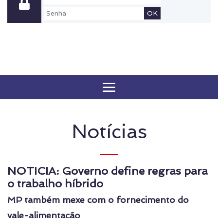
OK
Notícias
NOTICIA: Governo define regras para
o trabalho híbrido
MP também mexe com o fornecimento do
vale-alimentação