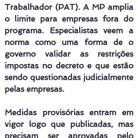
Trabalhador (PAT). A MP amplia
o limite para empresas fora do
programa. Especialistas veem a
norma como uma forma de o
governo validar as restrições
impostas no decreto e que estão
sendo questionadas judicialmente
pelas empresas.
Medidas provisórias entram em
vigor logo que publicadas, mas
precisam ser aprovadas pelo