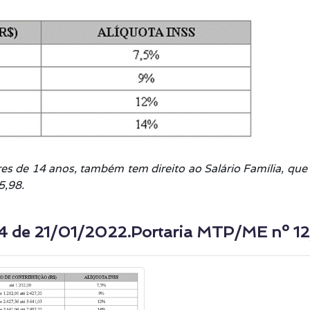
es de 14 anos, também tem direito ao Salário Família, que 
5,98.
4 de 21/01/2022.Portaria MTP/ME nº 1