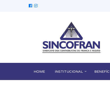
HOME
INSTITUCIONAL
BENEFÍC