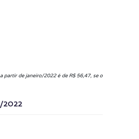
a partir de janeiro/2022 é de R$ 56,47, se o
2/2022