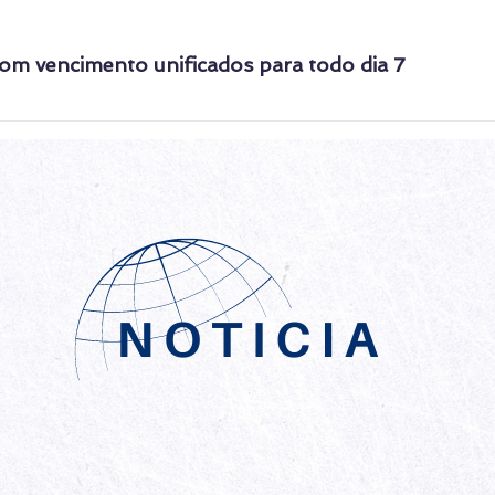
om vencimento unificados para todo dia 7