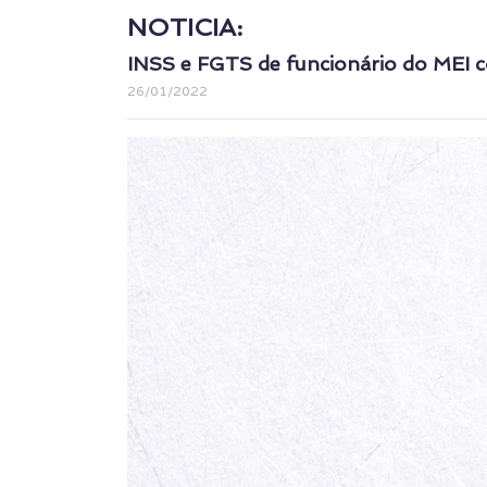
NOTICIA:
INSS e FGTS de funcionário do MEI c
26/01/2022