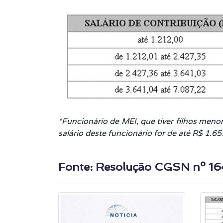
*Funcionário de MEI, que tiver filhos menor
salário deste funcionário for de até R$ 1.65
Fonte:
Resolução CGSN nº 16