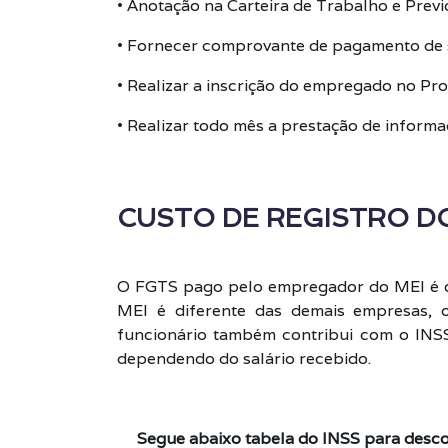
• Anotação na Carteira de Trabalho e Previ
• Fornecer comprovante de pagamento de 
• Realizar a inscrição do empregado no Pro
• Realizar todo mês a prestação de informa
CUSTO DE REGISTRO DO
O FGTS pago pelo empregador do MEI é o
MEI é diferente das demais empresas, 
funcionário também contribui com o INSS
dependendo do salário recebido.
Segue abaixo tabela do INSS para desco