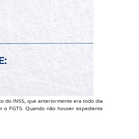
 do INSS, que anteriormente era todo dia
com o FGTS. Quando não houver expediente